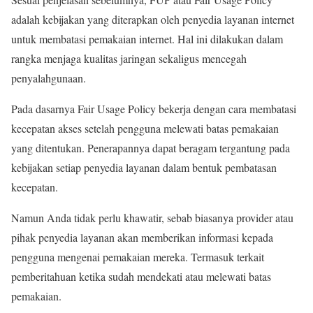
adalah kebijakan yang diterapkan oleh penyedia layanan internet
untuk membatasi pemakaian internet. Hal ini dilakukan dalam
rangka menjaga kualitas jaringan sekaligus mencegah
penyalahgunaan.
Pada dasarnya Fair Usage Policy bekerja dengan cara membatasi
kecepatan akses setelah pengguna melewati batas pemakaian
yang ditentukan. Penerapannya dapat beragam tergantung pada
kebijakan setiap penyedia layanan dalam bentuk pembatasan
kecepatan.
Namun Anda tidak perlu khawatir, sebab biasanya provider atau
pihak penyedia layanan akan memberikan informasi kepada
pengguna mengenai pemakaian mereka. Termasuk terkait
pemberitahuan ketika sudah mendekati atau melewati batas
pemakaian.