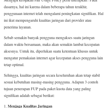
dasarnya, hal ini karena dalam beberapa tahun terakhir,
penggunaan internet telah mengalami peningkatan signifikan. Hal
ini ikut mempengaruhi kualitas jaringan dari provider atau
penerima layanan.
Sebab semakin banyak pengguna mengakses suatu jaringan
dalam waktu bersamaan, maka akan semakin lambat kecepatan
aksesnya. Untuk itu, diperlukan suatu ketentuan khusus untuk
mengatur pemakaian internet agar kecepatan akses pengguna lain
tetap optimal.
Sehingga, kualitas jaringan secara keseluruhan akan tetap stabil
sesuai kebutuhan masing-masing pengguna. Adapun 3 contoh
tujuan penerapan FUP pada paket kuota data yang paling
signifikan adalah sebagai berikut:
Menjaga Kualitas Jaringan