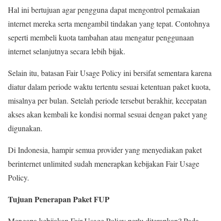
Hal ini bertujuan agar pengguna dapat mengontrol pemakaian
internet mereka serta mengambil tindakan yang tepat. Contohnya
seperti membeli kuota tambahan atau mengatur penggunaan
internet selanjutnya secara lebih bijak.
Selain itu, batasan Fair Usage Policy ini bersifat sementara karena
diatur dalam periode waktu tertentu sesuai ketentuan paket kuota,
misalnya per bulan. Setelah periode tersebut berakhir, kecepatan
akses akan kembali ke kondisi normal sesuai dengan paket yang
digunakan.
Di Indonesia, hampir semua provider yang menyediakan paket
berinternet unlimited sudah menerapkan kebijakan Fair Usage
Policy.
Tujuan Penerapan Paket FUP
Mengapa kebijakan Fair Usage Policy perlu diterapkan? Pada