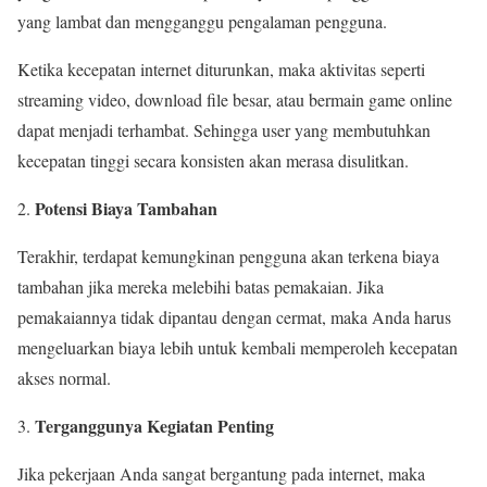
yang lambat dan mengganggu pengalaman pengguna.
Ketika kecepatan internet diturunkan, maka aktivitas seperti
streaming video, download file besar, atau bermain game online
dapat menjadi terhambat. Sehingga user yang membutuhkan
kecepatan tinggi secara konsisten akan merasa disulitkan.
Potensi Biaya Tambahan
Terakhir, terdapat kemungkinan pengguna akan terkena biaya
tambahan jika mereka melebihi batas pemakaian. Jika
pemakaiannya tidak dipantau dengan cermat, maka Anda harus
mengeluarkan biaya lebih untuk kembali memperoleh kecepatan
akses normal.
Terganggunya Kegiatan Penting
Jika pekerjaan Anda sangat bergantung pada internet, maka