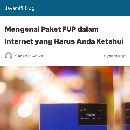
Javamifi Blog
Mengenal Paket FUP dalam
Internet yang Harus Anda Ketahui
Sahabat Artikel
3 years ago