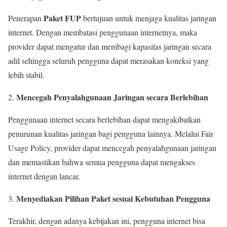
Paket FUP
Penerapan
bertujuan untuk menjaga kualitas jaringan
internet. Dengan membatasi penggunaan internetnya, maka
provider dapat mengatur dan membagi kapasitas jaringan secara
adil sehingga seluruh pengguna dapat merasakan koneksi yang
lebih stabil.
Mencegah Penyalahgunaan Jaringan secara Berlebihan
Penggunaan internet secara berlebihan dapat mengakibatkan
penurunan kualitas jaringan bagi pengguna lainnya. Melalui Fair
Usage Policy, provider dapat mencegah penyalahgunaan jaringan
dan memastikan bahwa semua pengguna dapat mengakses
internet dengan lancar.
Menyediakan Pilihan Paket sesuai Kebutuhan Pengguna
Terakhir, dengan adanya kebijakan ini, pengguna internet bisa