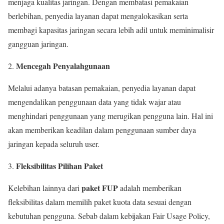
menjaga kualitas jaringan. Dengan membatasi pemakaian
berlebihan, penyedia layanan dapat mengalokasikan serta
membagi kapasitas jaringan secara lebih adil untuk meminimalisir
gangguan jaringan.
Mencegah Penyalahgunaan
Melalui adanya batasan pemakaian, penyedia layanan dapat
mengendalikan penggunaan data yang tidak wajar atau
menghindari penggunaan yang merugikan pengguna lain. Hal ini
akan memberikan keadilan dalam penggunaan sumber daya
jaringan kepada seluruh user.
Fleksibilitas Pilihan Paket
paket FUP
Kelebihan lainnya dari
adalah memberikan
fleksibilitas dalam memilih paket kuota data sesuai dengan
kebutuhan pengguna. Sebab dalam kebijakan Fair Usage Policy,