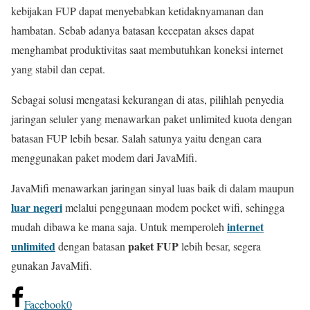
kebijakan FUP dapat menyebabkan ketidaknyamanan dan
hambatan. Sebab adanya batasan kecepatan akses dapat
menghambat produktivitas saat membutuhkan koneksi internet
yang stabil dan cepat.
Sebagai solusi mengatasi kekurangan di atas, pilihlah penyedia
jaringan seluler yang menawarkan paket unlimited kuota dengan
batasan FUP lebih besar. Salah satunya yaitu dengan cara
menggunakan paket modem dari JavaMifi.
JavaMifi menawarkan jaringan sinyal luas baik di dalam maupun
luar negeri
melalui penggunaan modem pocket wifi, sehingga
internet
mudah dibawa ke mana saja. Untuk memperoleh
unlimited
paket FUP
dengan batasan
lebih besar, segera
gunakan JavaMifi.
Facebook
0