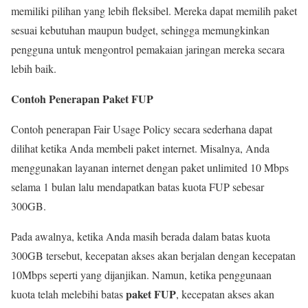
memiliki pilihan yang lebih fleksibel. Mereka dapat memilih paket
sesuai kebutuhan maupun budget, sehingga memungkinkan
pengguna untuk mengontrol pemakaian jaringan mereka secara
lebih baik.
Contoh Penerapan Paket FUP
Contoh penerapan Fair Usage Policy secara sederhana dapat
dilihat ketika Anda membeli paket internet. Misalnya, Anda
menggunakan layanan internet dengan paket unlimited 10 Mbps
selama 1 bulan lalu mendapatkan batas kuota FUP sebesar
300GB.
Pada awalnya, ketika Anda masih berada dalam batas kuota
300GB tersebut, kecepatan akses akan berjalan dengan kecepatan
10Mbps seperti yang dijanjikan. Namun, ketika penggunaan
paket FUP
kuota telah melebihi batas
, kecepatan akses akan