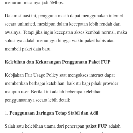
menurun, misalnya jadi 5Mbps.
Dalam situasi ini, pengguna masih dapat menggunakan internet
secara unlimited, meskipun dalam kecepatan lebih rendah dari
awalnya. Tetapi jika ingin kecepatan akses kembali normal, maka
solusinya adalah menunggu hingga waktu paket habis atau
membeli paket data baru.
Kelebihan dan Kekurangan Penggunaan Paket FUP
Kebijakan Fair Usage Policy saat mengakses internet dapat
memberikan berbagai kelebihan, baik itu bagi pihak provider
maupun user. Berikut ini adalah beberapa kelebihan
penggunaannya secara lebih detail:
Penggunaan Jaringan Tetap Stabil dan Adil
paket FUP
Salah satu kelebihan utama dari penerapan
adalah