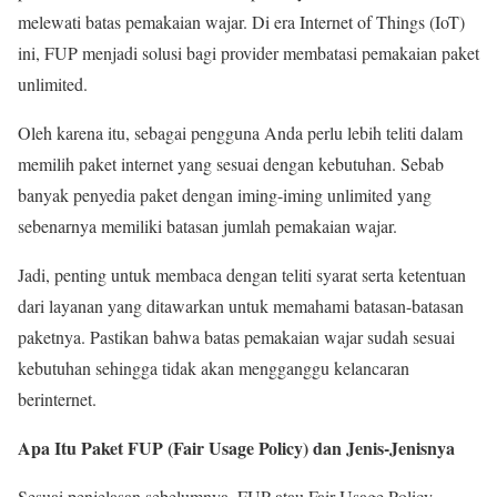
melewati batas pemakaian wajar. Di era Internet of Things (IoT)
ini, FUP menjadi solusi bagi provider membatasi pemakaian paket
unlimited.
Oleh karena itu, sebagai pengguna Anda perlu lebih teliti dalam
memilih paket internet yang sesuai dengan kebutuhan. Sebab
banyak penyedia paket dengan iming-iming unlimited yang
sebenarnya memiliki batasan jumlah pemakaian wajar.
Jadi, penting untuk membaca dengan teliti syarat serta ketentuan
dari layanan yang ditawarkan untuk memahami batasan-batasan
paketnya. Pastikan bahwa batas pemakaian wajar sudah sesuai
kebutuhan sehingga tidak akan mengganggu kelancaran
berinternet.
Apa Itu Paket FUP (Fair Usage Policy) dan Jenis-Jenisnya
Sesuai penjelasan sebelumnya, FUP atau Fair Usage Policy