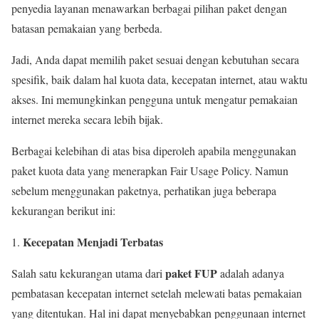
penyedia layanan menawarkan berbagai pilihan paket dengan
batasan pemakaian yang berbeda.
Jadi, Anda dapat memilih paket sesuai dengan kebutuhan secara
spesifik, baik dalam hal kuota data, kecepatan internet, atau waktu
akses. Ini memungkinkan pengguna untuk mengatur pemakaian
internet mereka secara lebih bijak.
Berbagai kelebihan di atas bisa diperoleh apabila menggunakan
paket kuota data yang menerapkan Fair Usage Policy. Namun
sebelum menggunakan paketnya, perhatikan juga beberapa
kekurangan berikut ini:
Kecepatan Menjadi Terbatas
paket FUP
Salah satu kekurangan utama dari
adalah adanya
pembatasan kecepatan internet setelah melewati batas pemakaian
yang ditentukan. Hal ini dapat menyebabkan penggunaan internet