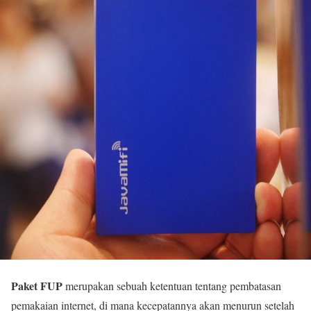
Paket FUP
merupakan sebuah ketentuan tentang pembatasan
pemakaian internet, di mana kecepatannya akan menurun setelah