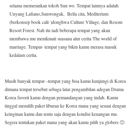
selama memerankan tokoh Sun wo. Tempat lainnya adalah
Unyang Lafiano,Sunwongak, Bella cita, Mediterium
(berkonsep book cafe )donghwa Culture Village, dan Resom
Resort Forest. Nah itu tadi beberapa tempat yang akan
membawa mu menikmati suasana alur cerita The world of
marriage. Tempat- tempat yang bikin kamu merasa masuk
kedalam cerita.
Masih banyak tempat –tempat yang bisa kamu kunjungi di Korea
dimana tempat tersebut sebaga latar pengambilan adegan Drama
Korea favorit kamu dengan pemandangan yang indah. Kamu
tinggal memilih paket liburan ke Korea mana yang sesuai dengan
keinginan kamu dan tentu saja dengan kondisi keuangan mu.
Segera tentukan paket mana yang akan kamu pilih ya globers 🙂