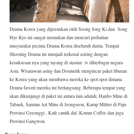
Drama Korea yang diperankan oleh Soong Jong Ki dan Song
Hye Kyo ini sangat memukau dan mencuri perhatian
masyarakat pecinta Drama Korea diseluruh dunia. Tempat
Shooting Drama ini menjadi terkenal seiring dengan
kesuksesan nya yang tayang di stasiun tv diberbagai negara
Asia. Wisatawan asing dan Dosmetik mengincar paket liburan
ke Korea yang akan membawa mereka ke spot-spot dimana
Drama favorit mereka ini berlangsung. Beberapa tempat yang
akan dikunjungi di paket ini antara lain adalah; Hanbo Mine di
Tabaek, Samtan Art Mine di Jeongseon, Kamp Militer di Paju
Provinsi Gyeonggi , Kafe cantik dal. Komm Coffee dan juga
Provinsi Gangwon.