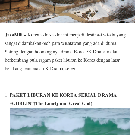
JavaMifi –
Korea akhir- akhir ini menjadi destinasi wisata yang
sangat didambakan oleh para wisatawan yang ada di dunia.
Seiring dengan booming nya drama Korea /K-Drama maka
berkembang pula ragam paket liburan ke Korea dengan latar
belakang pembuatan K-Drama, seperti :
PAKET LIBURAN KE KOREA SERIAL DRAMA
“GOBLIN”(The Lonely and Great God)