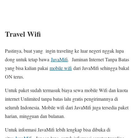
Travel Wifi
Pastinya, buat yang ingin traveling ke luar negeri nggak lupa
dong untuk tetap bawa
JavaMifi
. Jaminan Internet Tanpa Batas
yang bisa kalian pakai
mobile wifi
dari JavaMifi sehingga bakal
ON terus.
Untuk paket sudah termasuk biaya sewa mobile Wifi dan kuota
internet Unlimited tanpa batas lalu gratis pengirimannya di
seluruh Indonesia. Mobile wifi dari JavaMifi juga tersedia paket
harian, mingguan dan bulanan.
Untuk informasi JavaMifi lebih lengkap bisa dibuka di