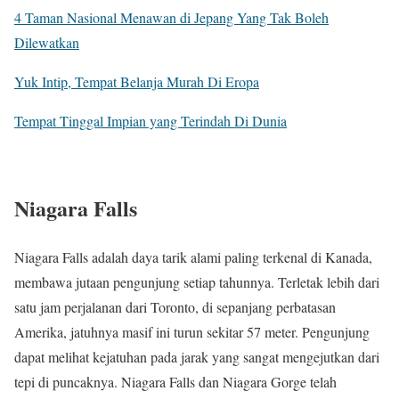
4 Taman Nasional Menawan di Jepang Yang Tak Boleh
Dilewatkan
Yuk Intip, Tempat Belanja Murah Di Eropa
Tempat Tinggal Impian yang Terindah Di Dunia
Niagara Falls
Niagara Falls adalah daya tarik alami paling terkenal di Kanada,
membawa jutaan pengunjung setiap tahunnya. Terletak lebih dari
satu jam perjalanan dari Toronto, di sepanjang perbatasan
Amerika, jatuhnya masif ini turun sekitar 57 meter. Pengunjung
dapat melihat kejatuhan pada jarak yang sangat mengejutkan dari
tepi di puncaknya. Niagara Falls dan Niagara Gorge telah