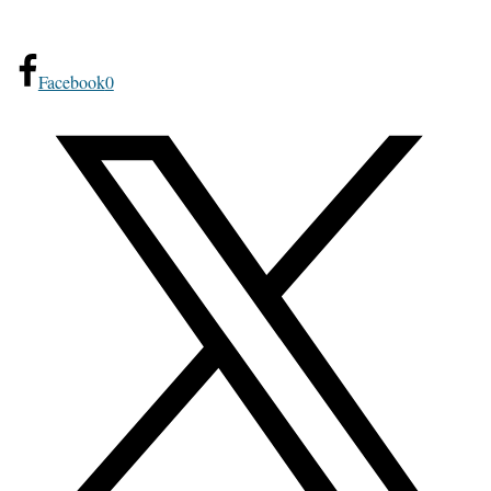
Facebook
0