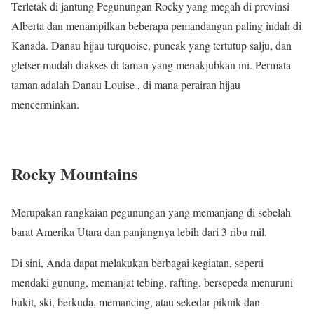
Terletak di jantung Pegunungan Rocky yang megah di provinsi
Alberta dan menampilkan beberapa pemandangan paling indah di
Kanada. Danau hijau turquoise, puncak yang tertutup salju, dan
gletser mudah diakses di taman yang menakjubkan ini. Permata
taman adalah Danau Louise , di mana perairan hijau
mencerminkan.
Rocky Mountains
Merupakan rangkaian pegunungan yang memanjang di sebelah
barat Amerika Utara dan panjangnya lebih dari 3 ribu mil.
Di sini, Anda dapat melakukan berbagai kegiatan, seperti
mendaki gunung, memanjat tebing, rafting, bersepeda menuruni
bukit, ski, berkuda, memancing, atau sekedar piknik dan