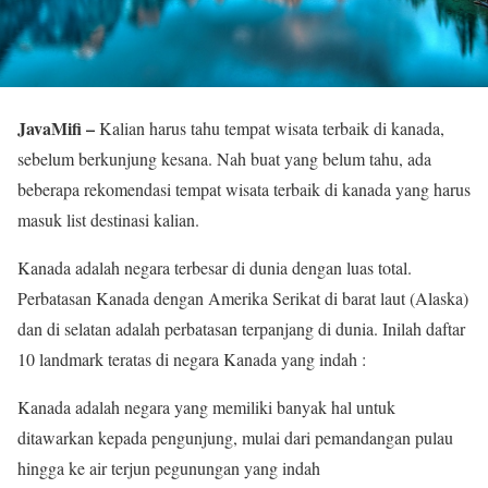
JavaMifi –
Kalian harus tahu tempat wisata terbaik di kanada,
sebelum berkunjung kesana. Nah buat yang belum tahu, ada
beberapa rekomendasi tempat wisata terbaik di kanada yang harus
masuk list destinasi kalian.
Kanada adalah negara terbesar di dunia dengan luas total.
Perbatasan Kanada dengan Amerika Serikat di barat laut (Alaska)
dan di selatan adalah perbatasan terpanjang di dunia. Inilah daftar
10 landmark teratas di negara Kanada yang indah :
Kanada adalah negara yang memiliki banyak hal untuk
ditawarkan kepada pengunjung, mulai dari pemandangan pulau
hingga ke air terjun pegunungan yang indah