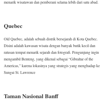
menarik wisatawan dan pemberani selama lebih dari satu abad.
Quebec
Old Quebec, adalah sebuah distrik bersejarah di Kota Quebec.
Disini adalah kawasan wisata dengan banyak butik kecil dan
ratusan tempat menarik sejarah dan fotografi. Pengunjung ingin
mengambil Benteng, yang dikenal sebagai “Gibraltar of the
Americas,” karena lokasinya yang strategis yang menghadap ke
Sungai St. Lawrence
Taman Nasional Banff