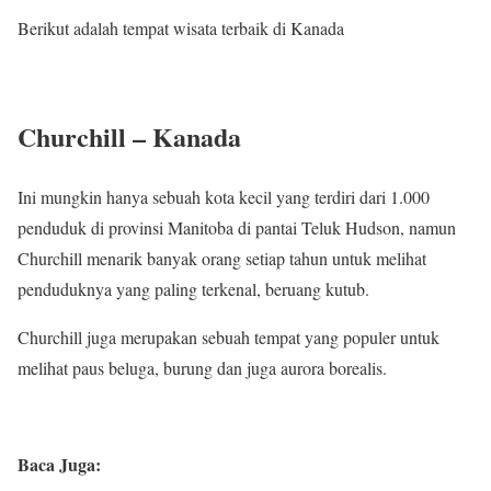
Berikut adalah tempat wisata terbaik di Kanada
Churchill – Kanada
Ini mungkin hanya sebuah kota kecil yang terdiri dari 1.000
penduduk di provinsi Manitoba di pantai Teluk Hudson, namun
Churchill menarik banyak orang setiap tahun untuk melihat
penduduknya yang paling terkenal, beruang kutub.
Churchill juga merupakan sebuah tempat yang populer untuk
melihat paus beluga, burung dan juga aurora borealis.
Baca Juga: