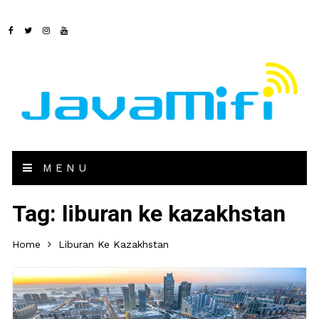
MENU
Tag:
liburan ke kazakhstan
Home
Liburan Ke Kazakhstan