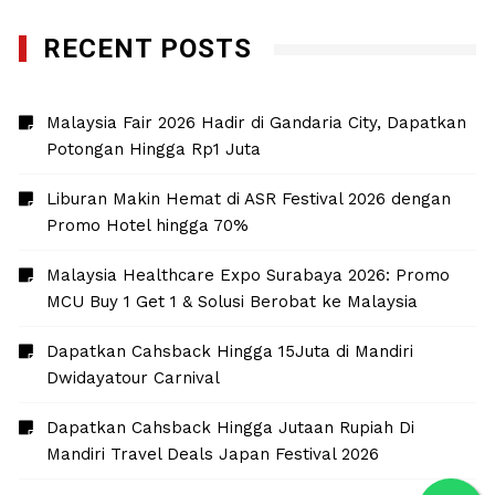
RECENT POSTS
Malaysia Fair 2026 Hadir di Gandaria City, Dapatkan
Potongan Hingga Rp1 Juta
Liburan Makin Hemat di ASR Festival 2026 dengan
Promo Hotel hingga 70%
Malaysia Healthcare Expo Surabaya 2026: Promo
MCU Buy 1 Get 1 & Solusi Berobat ke Malaysia
Dapatkan Cahsback Hingga 15Juta di Mandiri
Dwidayatour Carnival
Dapatkan Cahsback Hingga Jutaan Rupiah Di
Mandiri Travel Deals Japan Festival 2026