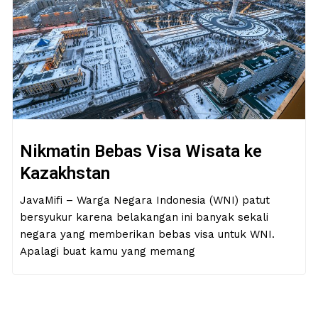
Nikmatin Bebas Visa Wisata ke
Kazakhstan
JavaMifi – Warga Negara Indonesia (WNI) patut
bersyukur karena belakangan ini banyak sekali
negara yang memberikan bebas visa untuk WNI.
Apalagi buat kamu yang memang