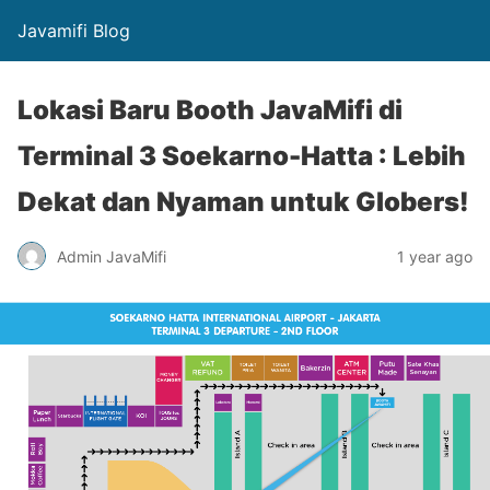
Javamifi Blog
Lokasi Baru Booth JavaMifi di
Terminal 3 Soekarno-Hatta : Lebih
Dekat dan Nyaman untuk Globers!
Admin JavaMifi
1 year ago