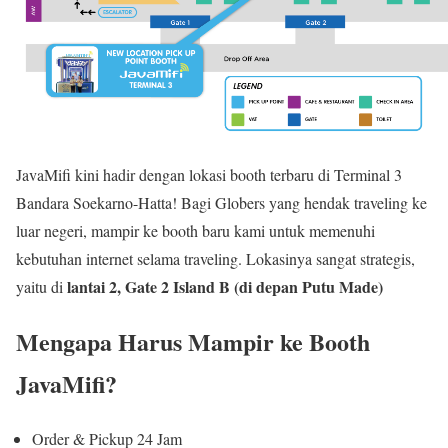
JavaMifi kini hadir dengan lokasi booth terbaru di Terminal 3
Bandara Soekarno-Hatta! Bagi Globers yang hendak traveling ke
luar negeri, mampir ke booth baru kami untuk memenuhi
kebutuhan internet selama traveling. Lokasinya sangat strategis,
lantai 2, Gate 2 Island B (di depan Putu Made)
yaitu di
Mengapa Harus Mampir ke Booth
JavaMifi?
Order & Pickup 24 Jam