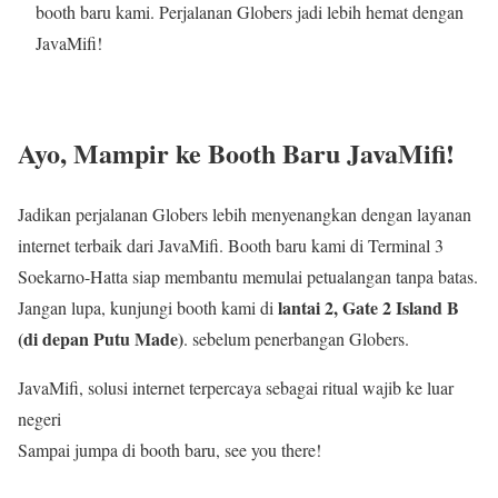
booth baru kami. Perjalanan Globers jadi lebih hemat dengan
JavaMifi!
Ayo, Mampir ke Booth Baru JavaMifi!
Jadikan perjalanan Globers lebih menyenangkan dengan layanan
internet terbaik dari JavaMifi. Booth baru kami di Terminal 3
Soekarno-Hatta siap membantu memulai petualangan tanpa batas.
lantai 2, Gate 2 Island B
Jangan lupa, kunjungi booth kami di
(di depan Putu Made)
. sebelum penerbangan Globers.
JavaMifi, solusi internet terpercaya sebagai ritual wajib ke luar
negeri
Sampai jumpa di booth baru, see you there!