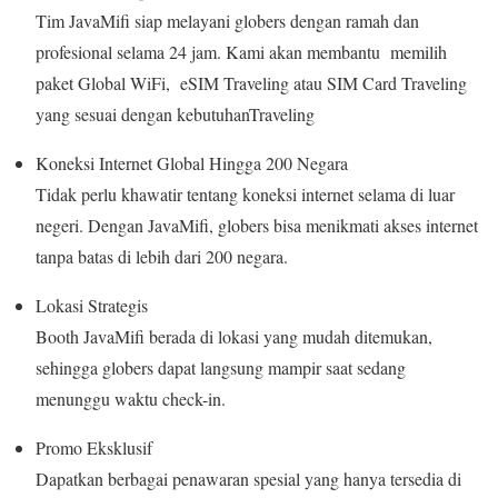
Tim JavaMifi siap melayani globers dengan ramah dan
profesional selama 24 jam. Kami akan membantu memilih
paket Global WiFi, eSIM Traveling atau SIM Card Traveling
yang sesuai dengan kebutuhanTraveling
Koneksi Internet Global Hingga 200 Negara
Tidak perlu khawatir tentang koneksi internet selama di luar
negeri. Dengan JavaMifi, globers bisa menikmati akses internet
tanpa batas di lebih dari 200 negara.
Lokasi Strategis
Booth JavaMifi berada di lokasi yang mudah ditemukan,
sehingga globers dapat langsung mampir saat sedang
menunggu waktu check-in.
Promo Eksklusif
Dapatkan berbagai penawaran spesial yang hanya tersedia di