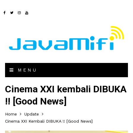
MENU
Cinema XXI kembali DIBUKA
!! [Good News]
Home
Update
Cinema XXI Kembali DIBUKA !! [Good News]