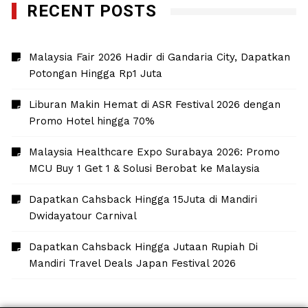
RECENT POSTS
Malaysia Fair 2026 Hadir di Gandaria City, Dapatkan
Potongan Hingga Rp1 Juta
Liburan Makin Hemat di ASR Festival 2026 dengan
Promo Hotel hingga 70%
Malaysia Healthcare Expo Surabaya 2026: Promo
MCU Buy 1 Get 1 & Solusi Berobat ke Malaysia
Dapatkan Cahsback Hingga 15Juta di Mandiri
Dwidayatour Carnival
Dapatkan Cahsback Hingga Jutaan Rupiah Di
Mandiri Travel Deals Japan Festival 2026