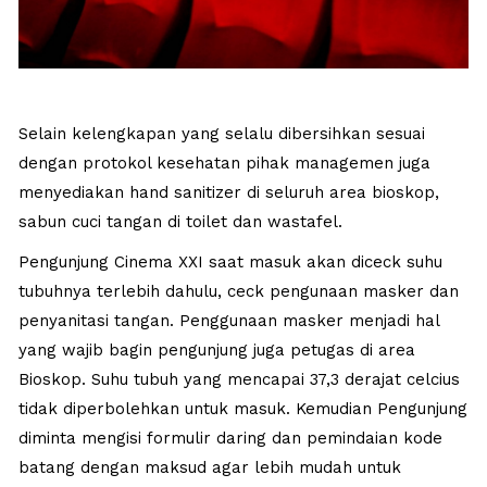
Selain kelengkapan yang selalu dibersihkan sesuai
dengan protokol kesehatan pihak managemen juga
menyediakan hand sanitizer di seluruh area bioskop,
sabun cuci tangan di toilet dan wastafel.
Pengunjung Cinema XXI saat masuk akan diceck suhu
tubuhnya terlebih dahulu, ceck pengunaan masker dan
penyanitasi tangan. Penggunaan masker menjadi hal
yang wajib bagin pengunjung juga petugas di area
Bioskop. Suhu tubuh yang mencapai 37,3 derajat celcius
tidak diperbolehkan untuk masuk. Kemudian Pengunjung
diminta mengisi formulir daring dan pemindaian kode
batang dengan maksud agar lebih mudah untuk