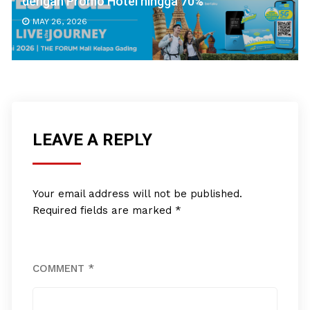
dengan Promo Hotel hingga 70%
MAY 26, 2026
LEAVE A REPLY
Your email address will not be published.
Required fields are marked
*
COMMENT
*