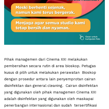
Pihak managemen dari Cinema XXI melakukan
pembersihan secara rutin di area bioskop. Petugas
kusus di pilih untuk melakukan perawatan Bioskop
dengan prosedur antara lain penyemprotan cairan
disinfektan dan general cleaning. Cairan disinfektan
yang digunakan oleh pihak managemen Cinema XXI
adalah disinfektan yang digunakan oleh maskapai
penerbangan internasional dan sudah tersertifikasi