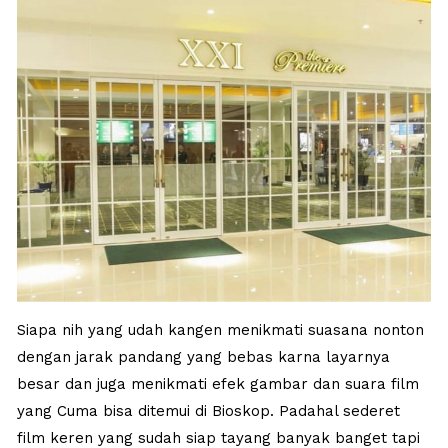
Siapa nih yang udah kangen menikmati suasana nonton
dengan jarak pandang yang bebas karna layarnya
besar dan juga menikmati efek gambar dan suara film
yang Cuma bisa ditemui di Bioskop. Padahal sederet
film keren yang sudah siap tayang banyak banget tapi