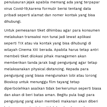
penulusuran jejak apabila memang ada yang terpapar
virus Covid-19,karena formulir berisi tentang data
pribadi seperti alamat dan nomer kontak yang bisa
dihubungi.
Untuk pemesanan tiket dihimbau agar para konsumen
melakukan transaksi non tunai jadi lewat aplikasi
seperti TIX atau via kontak yang bisa dihubungi di
wilayah Cinema XXI berada. Apabila harus tetap antri
membeli tiket dilokasi pihak managemen akan
memberikan tanda jarak bagi pengunjung agar tetap
melaksanakan physical distancing. Kepada para
pengunjung yang biasa mengunakan lobi atau lorong
Bioskop untuk menunggu film tayang tetap
diperbolehkan asalkan tidak berkerumun seperti biasa
dan akan di beri batas aman. Begitu pula bagi para
pengunjung yang akan membeli makanan akan diberi