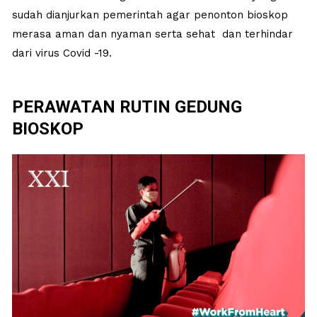
sudah dianjurkan pemerintah agar penonton bioskop
merasa aman dan nyaman serta sehat dan terhindar
dari virus Covid -19.
PERAWATAN
RUTIN GEDUNG
BIOSKOP