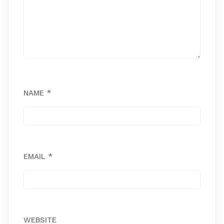
NAME
*
EMAIL
*
WEBSITE