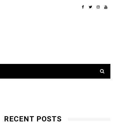
RECENT POSTS