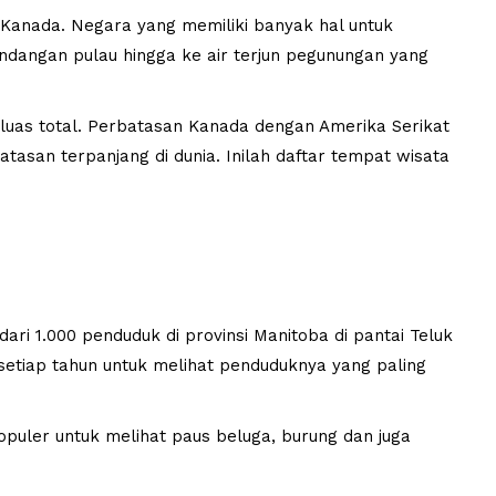
 Kanada. Negara yang memiliki banyak hal untuk
ndangan pulau hingga ke air terjun pegunungan yang
luas total. Perbatasan Kanada dengan Amerika Serikat
batasan terpanjang di dunia. Inilah daftar tempat wisata
dari 1.000 penduduk di provinsi Manitoba di pantai Teluk
setiap tahun untuk melihat penduduknya yang paling
puler untuk melihat paus beluga, burung dan juga