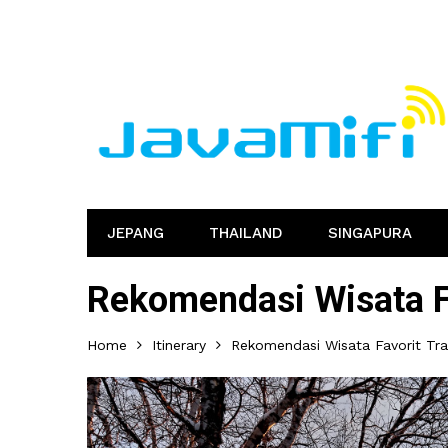
JEPANG
THAILAND
SINGAPURA
Rekomendasi Wisata Fa
Home
Itinerary
Rekomendasi Wisata Favorit Tra