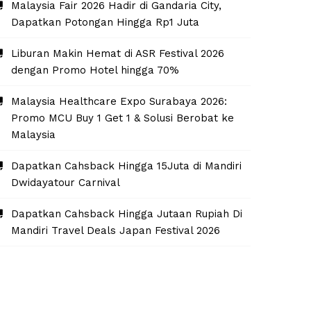
Malaysia Fair 2026 Hadir di Gandaria City,
Dapatkan Potongan Hingga Rp1 Juta
Liburan Makin Hemat di ASR Festival 2026
dengan Promo Hotel hingga 70%
Malaysia Healthcare Expo Surabaya 2026:
Promo MCU Buy 1 Get 1 & Solusi Berobat ke
Malaysia
Dapatkan Cahsback Hingga 15Juta di Mandiri
Dwidayatour Carnival
Dapatkan Cahsback Hingga Jutaan Rupiah Di
Mandiri Travel Deals Japan Festival 2026