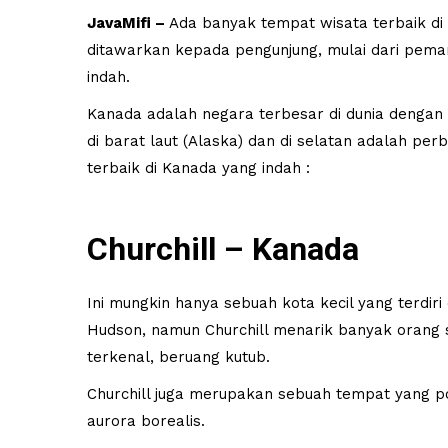
JavaMifi –
Ada banyak tempat wisata terbaik di
ditawarkan kepada pengunjung, mulai dari pema
indah.
Kanada adalah negara terbesar di dunia dengan 
di barat laut (Alaska) dan di selatan adalah per
terbaik di Kanada yang indah :
Churchill – Kanada
Ini mungkin hanya sebuah kota kecil yang terdiri 
Hudson, namun Churchill menarik banyak orang 
terkenal, beruang kutub.
Churchill juga merupakan sebuah tempat yang po
aurora borealis.