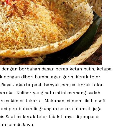
 dengan berbahan dasar beras ketan putih, kelapa
k dengan diberi bumbu agar gurih. Kerak telor
 Raya Jakarta pasti banyak penjual kerak telor
reka. Kuliner yang satu ini ini memang sudah
rmukim di Jakarta. Makanan ini memiliki filosofi
ami perubahan lingkungan secara alamiah juga
Saat ini kerak telor tidak hanya di jumpai di
ah lain di Jawa.