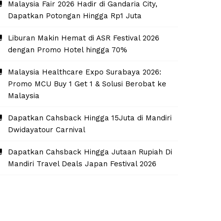
Malaysia Fair 2026 Hadir di Gandaria City,
Dapatkan Potongan Hingga Rp1 Juta
Liburan Makin Hemat di ASR Festival 2026
dengan Promo Hotel hingga 70%
Malaysia Healthcare Expo Surabaya 2026:
Promo MCU Buy 1 Get 1 & Solusi Berobat ke
Malaysia
Dapatkan Cahsback Hingga 15Juta di Mandiri
Dwidayatour Carnival
Dapatkan Cahsback Hingga Jutaan Rupiah Di
Mandiri Travel Deals Japan Festival 2026