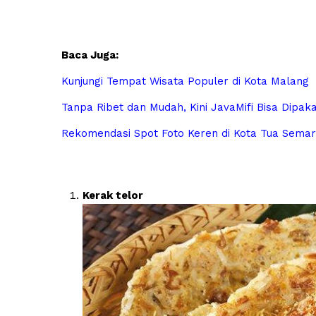
Baca Juga:
Kunjungi Tempat Wisata Populer di Kota Malang
Tanpa Ribet dan Mudah, Kini JavaMifi Bisa Dipaka
Rekomendasi Spot Foto Keren di Kota Tua Sema
Kerak telor