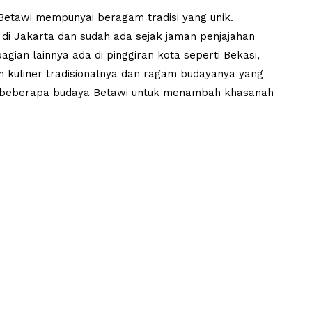
 Betawi mempunyai beragam tradisi yang unik.
di Jakarta dan sudah ada sejak jaman penjajahan
agian lainnya ada di pinggiran kota seperti Bekasi,
n kuliner tradisionalnya dan ragam budayanya yang
ut beberapa budaya Betawi untuk menambah khasanah