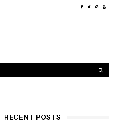
RECENT POSTS