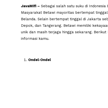
JavaMifi –
Sebagai salah satu suku di Indonesia
Masyarakat Betawi mayoritas bertempat tinggal 
Belanda. Selain bertempat tinggal di Jakarta seb
Depok, dan Tangerang. Betawi memiliki kekayaa
unik dan masih terjaga hingga sekarang. Berik
informasi kamu.
Ondel-Ondel