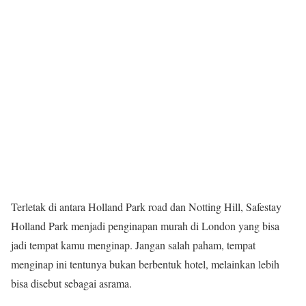
Terletak di antara Holland Park road dan Notting Hill, Safestay
Holland Park menjadi penginapan murah di London yang bisa
jadi tempat kamu menginap. Jangan salah paham, tempat
menginap ini tentunya bukan berbentuk hotel, melainkan lebih
bisa disebut sebagai asrama.