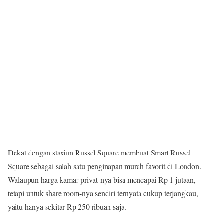
Dekat dengan stasiun Russel Square membuat Smart Russel
Square sebagai salah satu penginapan murah favorit di London.
Walaupun harga kamar privat-nya bisa mencapai Rp 1 jutaan,
tetapi untuk share room-nya sendiri ternyata cukup terjangkau,
yaitu hanya sekitar Rp 250 ribuan saja.