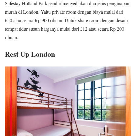
Safestay Holland Park sendiri menyediakan dua jenis penginapan
murah di London. Yaitu private room dengan biaya mulai dari
£50 atau setara Rp 900 ribuan. Untuk share room dengan desain
tempat tidur susun harganya mulai dari £12 atau setara Rp 200
ribuan.
Rest Up London