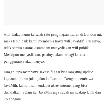
Nah
, kalau kamu ke salah satu penginapan murah di London ini,
maka lebih baik kamu membawa travel wifi JavaMifi. Pasalnya,
tidak semua asrama-asrama ini menyediakan wifi publik.
Meskipun menyediakan, pastinya akan terbagi karena
penggunanya akan banyak.
Jangan lupa membawa JavaMifi agar bisa langsung update
kegiatan liburan jalan-jalan ke London. Dengan membawa
JavaMifi, kamu bisa mendapat akses internet yang bisa
diandalkan. Selain itu, JavaMifi juga sudah mencakup lebih dari
160 negara.