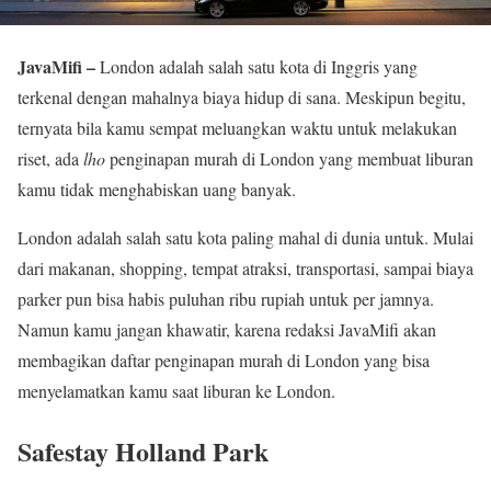
JavaMifi –
London adalah salah satu kota di Inggris yang
terkenal dengan mahalnya biaya hidup di sana. Meskipun begitu,
ternyata bila kamu sempat meluangkan waktu untuk melakukan
riset, ada
lho
penginapan murah di London yang membuat liburan
kamu tidak menghabiskan uang banyak.
London adalah salah satu kota paling mahal di dunia untuk. Mulai
dari makanan, shopping, tempat atraksi, transportasi, sampai biaya
parker pun bisa habis puluhan ribu rupiah untuk per jamnya.
Namun kamu jangan khawatir, karena redaksi JavaMifi akan
membagikan daftar penginapan murah di London yang bisa
menyelamatkan kamu saat liburan ke London.
Safestay Holland Park