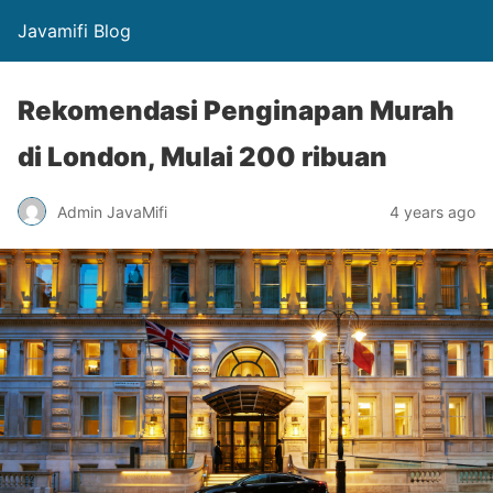
Javamifi Blog
Rekomendasi Penginapan Murah
di London, Mulai 200 ribuan
Admin JavaMifi
4 years ago