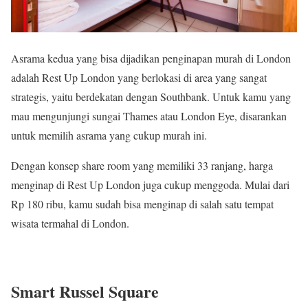
Asrama kedua yang bisa dijadikan penginapan murah di London
adalah Rest Up London yang berlokasi di area yang sangat
strategis, yaitu berdekatan dengan Southbank. Untuk kamu yang
mau mengunjungi sungai Thames atau London Eye, disarankan
untuk memilih asrama yang cukup murah ini.
Dengan konsep share room yang memiliki 33 ranjang, harga
menginap di Rest Up London juga cukup menggoda. Mulai dari
Rp 180 ribu, kamu sudah bisa menginap di salah satu tempat
wisata termahal di London.
Smart Russel Square