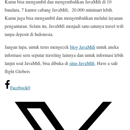
Kamu bisa mengambil dan mengembalikan JavaMifi di 10
bandara, 7 kantor cabang JavaMifi, 20.000 minimart lebih.
Kamu juga bisa mengambil dan mengembalikan melalui layanan
pengantaran. Selain itu, JavaMifi menjadi satu-satunya travel wifi
tanpa deposit di Indonesia.
Jangan lupa, untuk terus mengecek
blog JavaMifi
untuk aneka
informasi seru seputar traveling lainnya dan untuk informasi lebih
lanjut soal JavaMifi, bisa dibuka di
situs JavaMifi
. Have a safe
flight Globers
Facebook
0