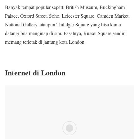
Banyak tempat populer seperti British Museum, Buckingham
Palace, Oxford Street, Soho, Leicester Square, Camden Market,
National Gallery, ataupun Trafalgar Square yang bisa kamu
datangi bila menginap di sini. Pasalnya, Russel Square sendiri
memang terletak di jantung kota London.
Internet di London