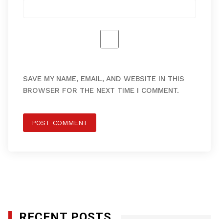
SAVE MY NAME, EMAIL, AND WEBSITE IN THIS
BROWSER FOR THE NEXT TIME I COMMENT.
RECENT POSTS