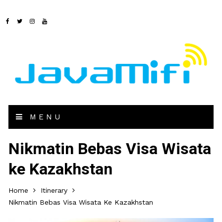
MENU
Nikmatin Bebas Visa Wisata
ke Kazakhstan
Home
Itinerary
Nikmatin Bebas Visa Wisata Ke Kazakhstan