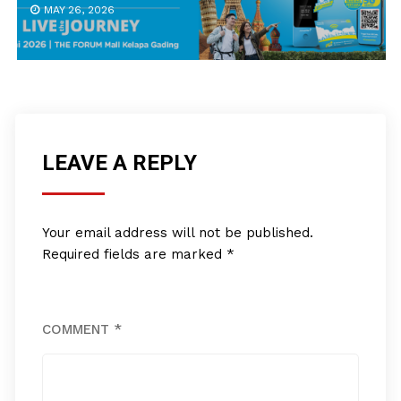
MAY 26, 2026
LEAVE A REPLY
Your email address will not be published.
Required fields are marked
*
COMMENT
*