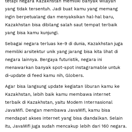
tetapi negara Kazakhstan memiliki banyak wilayah
yang tidak tersentuh. Jadi buat kamu yang memang
ingin berpetualang dan menyaksikan hal-hal baru,
Kazakhstan bisa dibilang salah saut tempat terbaik
yang bisa kamu kunjungi.
Sebagai negara terluas ke-9 di dunia, Kazakhstan juga
memiliki arsitektur unik yang jarang bisa kita lihat di
negara lainnya. Bergaya futuristik, negara ini
menawarkan banyak spot-spot instagramable untuk
di-update di feed kamu nih, Globers.
Agar bisa langsung update kegiatan liburan kamu ke
Kazakhstan, lebih baik kamu membawa internet
terbaik di Kazakhstan, yaitu Modem Internasional
JavaMifi. Dengan membawa JavaMifi, kamu bisa
mendapat akses internet yang bisa diandalkan. Selain
itu, JavaMifi juga sudah mencakup lebih dari 160 negara.