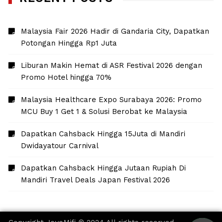
Malaysia Fair 2026 Hadir di Gandaria City, Dapatkan
Potongan Hingga Rp1 Juta
Liburan Makin Hemat di ASR Festival 2026 dengan
Promo Hotel hingga 70%
Malaysia Healthcare Expo Surabaya 2026: Promo
MCU Buy 1 Get 1 & Solusi Berobat ke Malaysia
Dapatkan Cahsback Hingga 15Juta di Mandiri
Dwidayatour Carnival
Dapatkan Cahsback Hingga Jutaan Rupiah Di
Mandiri Travel Deals Japan Festival 2026