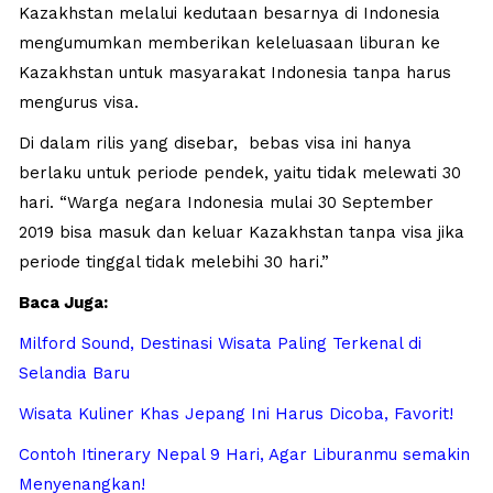
Kazakhstan melalui kedutaan besarnya di Indonesia
mengumumkan memberikan keleluasaan liburan ke
Kazakhstan untuk masyarakat Indonesia tanpa harus
mengurus visa.
Di dalam rilis yang disebar, bebas visa ini hanya
berlaku untuk periode pendek, yaitu tidak melewati 30
hari. “Warga negara Indonesia mulai 30 September
2019 bisa masuk dan keluar Kazakhstan tanpa visa jika
periode tinggal tidak melebihi 30 hari.”
Baca Juga:
Milford Sound, Destinasi Wisata Paling Terkenal di
Selandia Baru
Wisata Kuliner Khas Jepang Ini Harus Dicoba, Favorit!
Contoh Itinerary Nepal 9 Hari, Agar Liburanmu semakin
Menyenangkan!