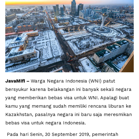
JavaMifi –
Warga Negara Indonesia (WNI) patut
bersyukur karena belakangan ini banyak sekali negara
yang memberikan bebas visa untuk WNI. Apalagi buat
kamu yang memang sudah memiliki rencana liburan ke
Kazakhstan, pasalnya negara ini baru saja meresmikan
bebas visa untuk negara Indonesia.
Pada hari Senin, 30 September 2019, pemerintah