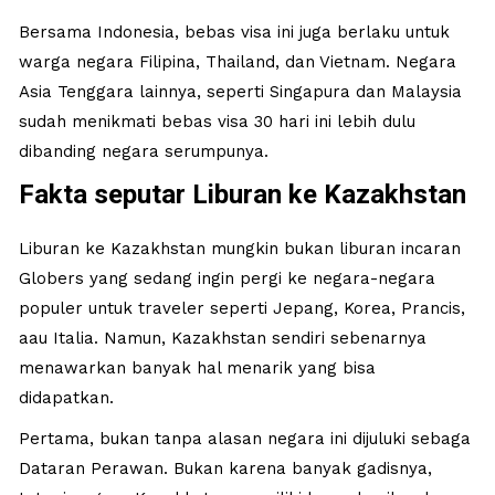
Bersama Indonesia, bebas visa ini juga berlaku untuk
warga negara Filipina, Thailand, dan Vietnam. Negara
Asia Tenggara lainnya, seperti Singapura dan Malaysia
sudah menikmati bebas visa 30 hari ini lebih dulu
dibanding negara serumpunya.
Fakta seputar Liburan ke Kazakhstan
Liburan ke Kazakhstan mungkin bukan liburan incaran
Globers yang sedang ingin pergi ke negara-negara
populer untuk traveler seperti Jepang, Korea, Prancis,
aau Italia. Namun, Kazakhstan sendiri sebenarnya
menawarkan banyak hal menarik yang bisa
didapatkan.
Pertama, bukan tanpa alasan negara ini dijuluki sebaga
Dataran Perawan. Bukan karena banyak gadisnya,