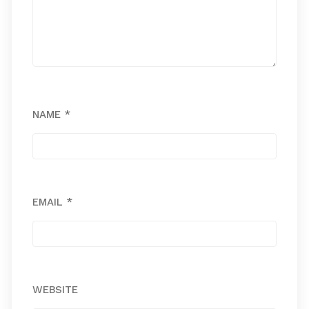
NAME
*
EMAIL
*
WEBSITE