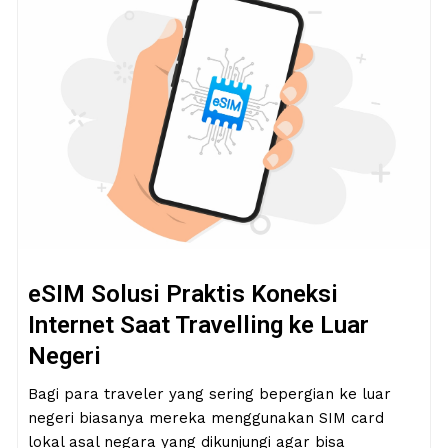
eSIM Solusi Praktis Koneksi
Internet Saat Travelling ke Luar
Negeri
Bagi para traveler yang sering bepergian ke luar
negeri biasanya mereka menggunakan SIM card
lokal asal negara yang dikunjungi agar bisa