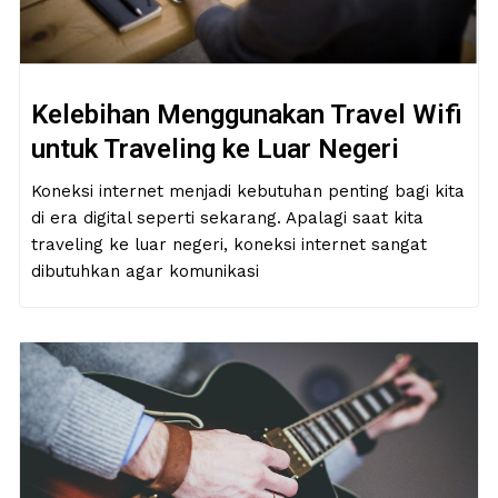
Kelebihan Menggunakan Travel Wifi
untuk Traveling ke Luar Negeri
Koneksi internet menjadi kebutuhan penting bagi kita
di era digital seperti sekarang. Apalagi saat kita
traveling ke luar negeri, koneksi internet sangat
dibutuhkan agar komunikasi