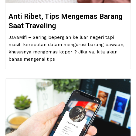
Anti Ribet, Tips Mengemas Barang
Saat Traveling
JavaMifi – Sering bepergian ke luar negeri tapi
masih kerepotan dalam mengurusi barang bawaan,
khususnya mengemas koper ? Jika ya, kita akan
bahas mengenai tips