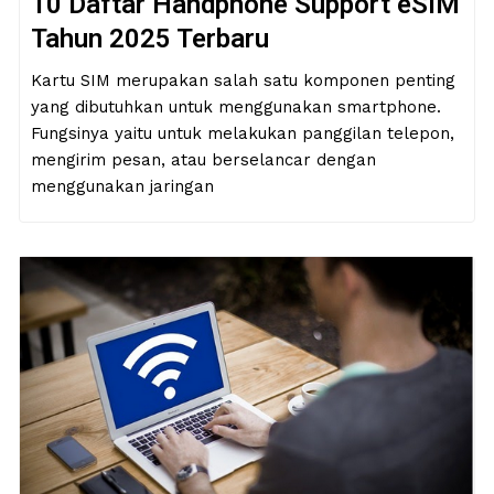
10 Daftar Handphone Support eSIM
Tahun 2025 Terbaru
Kartu SIM merupakan salah satu komponen penting
yang dibutuhkan untuk menggunakan smartphone.
Fungsinya yaitu untuk melakukan panggilan telepon,
mengirim pesan, atau berselancar dengan
menggunakan jaringan