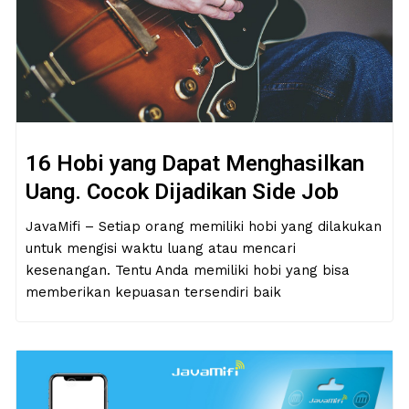
16 Hobi yang Dapat Menghasilkan
Uang. Cocok Dijadikan Side Job
JavaMifi – Setiap orang memiliki hobi yang dilakukan
untuk mengisi waktu luang atau mencari
kesenangan. Tentu Anda memiliki hobi yang bisa
memberikan kepuasan tersendiri baik