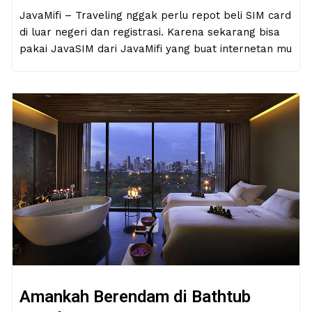
JavaMifi – Traveling nggak perlu repot beli SIM card
di luar negeri dan registrasi. Karena sekarang bisa
pakai JavaSIM dari JavaMifi yang buat internetan mu
Amankah Berendam di Bathtub