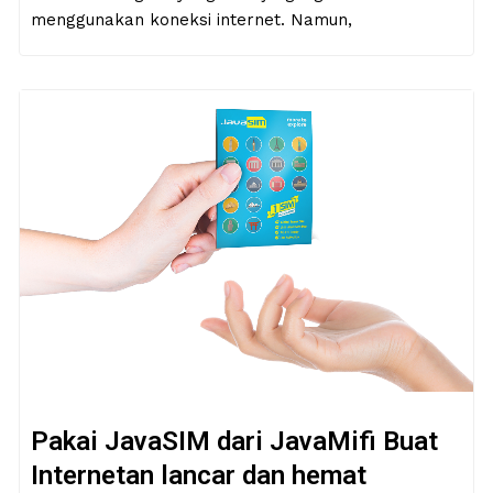
menggunakan koneksi internet. Namun,
Pakai JavaSIM dari JavaMifi Buat
Internetan lancar dan hemat