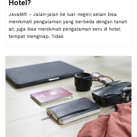
Hotel?
JavaMifi – Jalan-jalan ke luar negeri selain bisa
menikmati pengalaman yang berbeda dengan tanah
air, juga bisa menikmati pengalaman seru di hotel
tempat menginap. Tidak