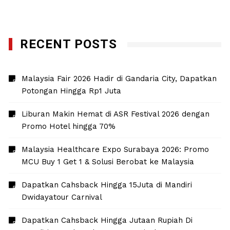
RECENT POSTS
Malaysia Fair 2026 Hadir di Gandaria City, Dapatkan
Potongan Hingga Rp1 Juta
Liburan Makin Hemat di ASR Festival 2026 dengan
Promo Hotel hingga 70%
Malaysia Healthcare Expo Surabaya 2026: Promo
MCU Buy 1 Get 1 & Solusi Berobat ke Malaysia
Dapatkan Cahsback Hingga 15Juta di Mandiri
Dwidayatour Carnival
Dapatkan Cahsback Hingga Jutaan Rupiah Di