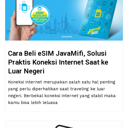
Cara Beli eSIM JavaMifi, Solusi
Praktis Koneksi Internet Saat ke
Luar Negeri
Koneksi internet merupakan salah satu hal penting
yang perlu diperhatikan saat traveling ke luar
negeri. Berbekal koneksi internet yang stabil maka
kamu bisa lebih leluasa