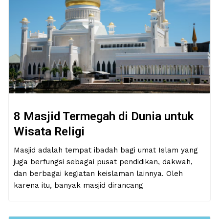
8 Masjid Termegah di Dunia untuk
Wisata Religi
Masjid adalah tempat ibadah bagi umat Islam yang
juga berfungsi sebagai pusat pendidikan, dakwah,
dan berbagai kegiatan keislaman lainnya. Oleh
karena itu, banyak masjid dirancang