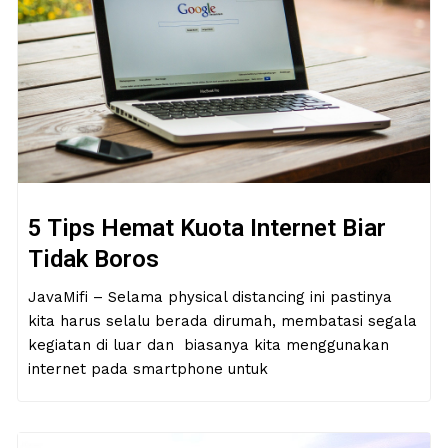
5 Tips Hemat Kuota Internet Biar
Tidak Boros
JavaMifi – Selama physical distancing ini pastinya
kita harus selalu berada dirumah, membatasi segala
kegiatan di luar dan biasanya kita menggunakan
internet pada smartphone untuk