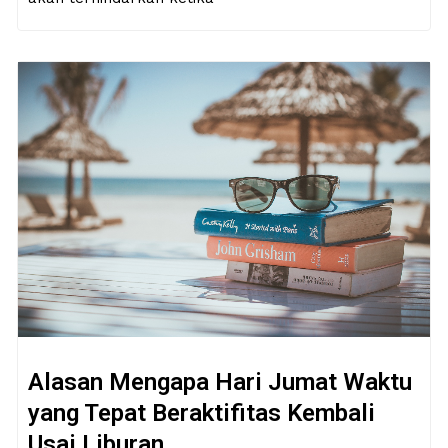
Alasan Mengapa Hari Jumat Waktu
yang Tepat Beraktifitas Kembali
Usai Liburan