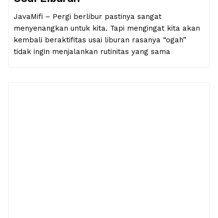
JavaMifi – Pergi berlibur pastinya sangat
menyenangkan untuk kita. Tapi mengingat kita akan
kembali beraktifitas usai liburan rasanya “ogah”
tidak ingin menjalankan rutinitas yang sama