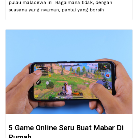
pulau maladewa ini. Bagaimana tidak, dengan
suasana yang nyaman, pantai yang bersih
5 Game Online Seru Buat Mabar Di
Rumah