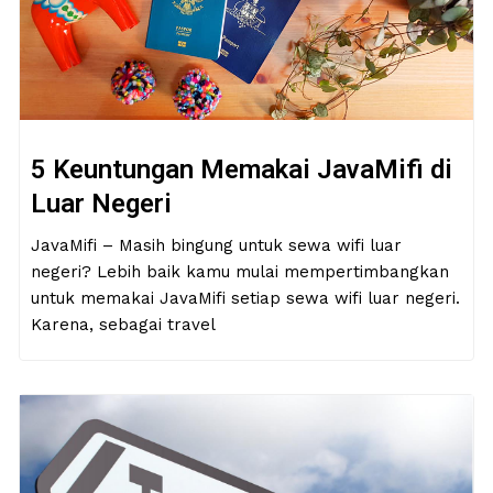
5 Keuntungan Memakai JavaMifi di
Luar Negeri
JavaMifi – Masih bingung untuk sewa wifi luar
negeri? Lebih baik kamu mulai mempertimbangkan
untuk memakai JavaMifi setiap sewa wifi luar negeri.
Karena, sebagai travel