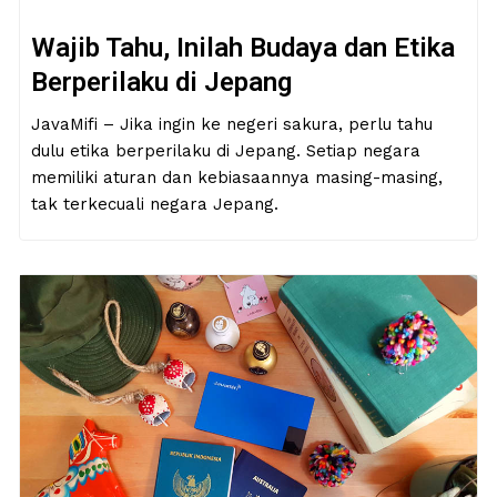
Wajib Tahu, Inilah Budaya dan Etika
Berperilaku di Jepang
JavaMifi – Jika ingin ke negeri sakura, perlu tahu
dulu etika berperilaku di Jepang. Setiap negara
memiliki aturan dan kebiasaannya masing-masing,
tak terkecuali negara Jepang.