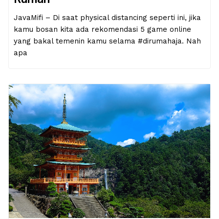
JavaMifi – Di saat physical distancing seperti ini, jika
kamu bosan kita ada rekomendasi 5 game online
yang bakal temenin kamu selama #dirumahaja. Nah
apa