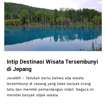
Intip Destinasi Wisata Tersembunyi
di Jepang
JavaMifi – Tahukah kamu bahwa ada wisata
tersembunyi di Jepang yang tidak banyak orang
tahu dan memiliki pemandangan indah. Negara ini
memiliki banyak objek wisata