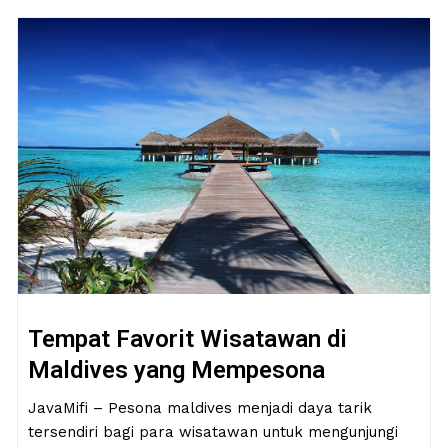
Tempat Favorit Wisatawan di
Maldives yang Mempesona
JavaMifi – Pesona maldives menjadi daya tarik
tersendiri bagi para wisatawan untuk mengunjungi