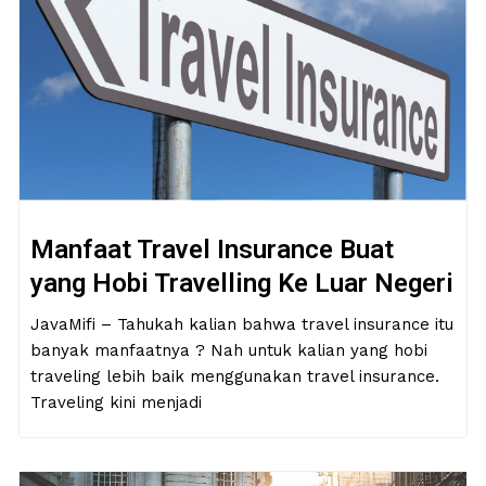
Manfaat Travel Insurance Buat
yang Hobi Travelling Ke Luar Negeri
JavaMifi – Tahukah kalian bahwa travel insurance itu
banyak manfaatnya ? Nah untuk kalian yang hobi
traveling lebih baik menggunakan travel insurance.
Traveling kini menjadi