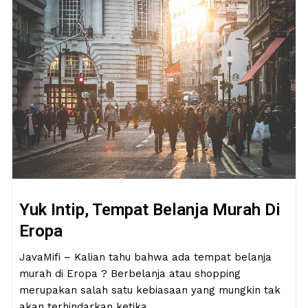
Yuk Intip, Tempat Belanja Murah Di
Eropa
JavaMifi – Kalian tahu bahwa ada tempat belanja
murah di Eropa ? Berbelanja atau shopping
merupakan salah satu kebiasaan yang mungkin tak
akan terhindarkan ketika